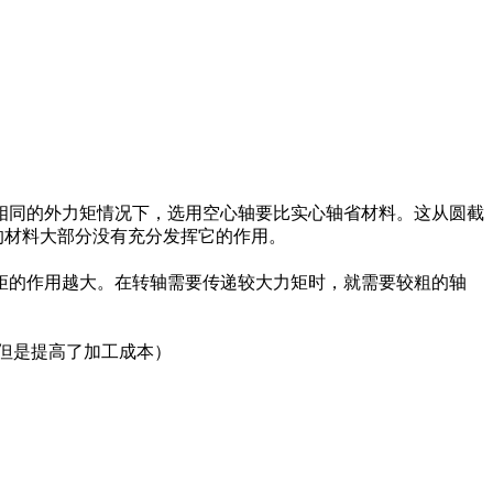
相同的外力矩情况下，选用空心轴要比实心轴省材料。这从圆截
的材料大部分没有充分发挥它的作用。
矩的作用越大。在转轴需要传递较大力矩时，就需要较粗的轴
但是提高了加工成本）