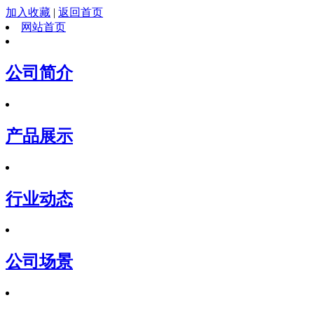
加入收藏
|
返回首页
网站首页
公司简介
产品展示
行业动态
公司场景