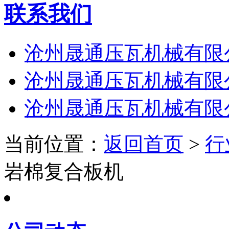
联系我们
沧州晟通压瓦机械有限
沧州晟通压瓦机械有限
沧州晟通压瓦机械有限
当前位置：
返回首页
>
行
岩棉复合板机