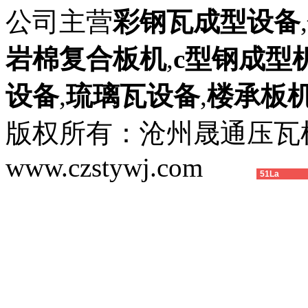
公司主营
彩钢瓦成型设备
,
岩棉复合板机
,
c型钢成型
设备
,
琉璃瓦设备
,
楼承板
版权所有：沧州晟通压
www.czstywj.com
51La