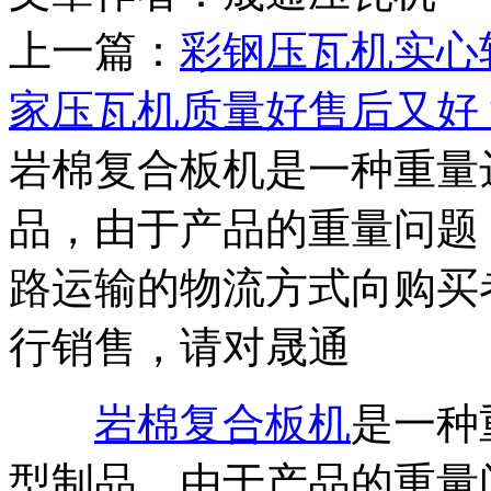
上一篇：
彩钢压瓦机实心
家压瓦机质量好售后又好
岩棉复合板机是一种重量
品，由于产品的重量问题
路运输的物流方式向购买
行销售，请对晟通
岩棉复合板机
是一种
型制品，由于产品的重量