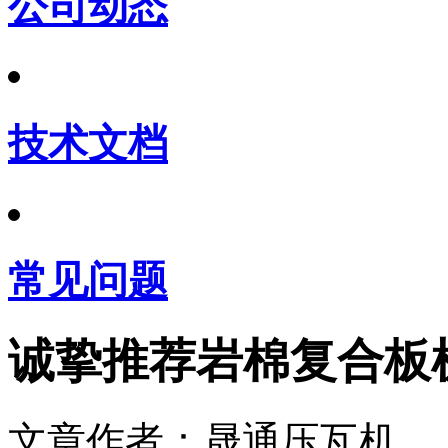
公司动态
技术文档
常见问题
诚挚推荐岩棉复合板
文章作者：晟通压瓦机 发