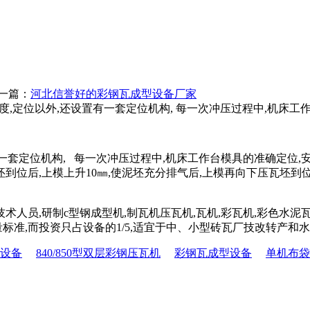
篇：
河北信誉好的彩钢瓦成型设备厂家
度,定位以外,还设置有一套定位机构, 每一次冲压过程中,机床工
有一套定位机构, 每一次冲压过程中,机床工作台模具的准确定位,
到位后,上模上升10㎜,使泥坯充分排气后,上模再向下压瓦坯到位
员,研制c型钢成型机,制瓦机压瓦机,瓦机,彩瓦机,彩色水泥瓦
标准,而投资只占设备的1/5,适宜于中、小型砖瓦厂技改转产和
板设备
840/850型双层彩钢压瓦机
彩钢瓦成型设备
单机布袋