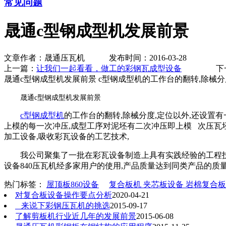
常见问题
晟通c型钢成型机发展前景
文章作者：晟通压瓦机 发布时间：2016-03-28
上一篇：
让我们一起看看，做工的彩钢瓦成型设备
下一
晟通c型钢成型机发展前景 c型钢成型机的工作台的翻转,除械分
晟通c型钢成型机发展前景
c型钢成型机
的工作台的翻转,除械分度,定位以外,还设置
上模的每一次冲压,成型工序对泥坯有二次冲压即上模 次压瓦坯
加工设备,吸收彩瓦设备的工艺技术,
我公司聚集了一批在彩瓦设备制造上具有实践经验的工程技术人
设备840压瓦机经多家用户的使用,产品质量达到同类产品的质量
热门标签：
屋顶板860设备
复合板机 夹芯板设备 岩棉复合
对复合板设备操作要点分析
2020-04-21
来说下彩钢压瓦机的挑选
2015-09-17
了解剪板机行业近几年的发展前景
2015-06-08