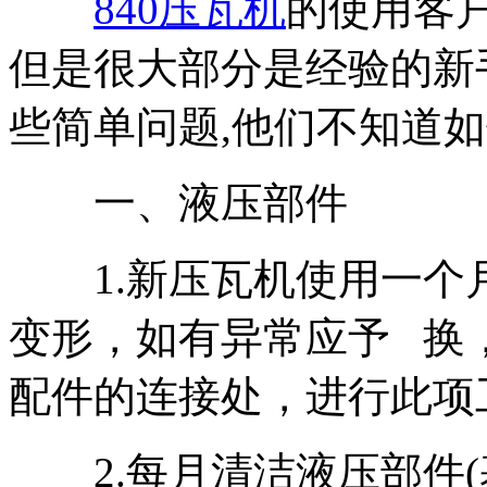
840压瓦机
的使用客户
但是很大部分是经验的新
些简单问题,他们不知道如
一、液压部件
1.新压瓦机使用一个
变形，如有异常应予 换
配件的连接处，进行此项
2.每月清洁液压部件(