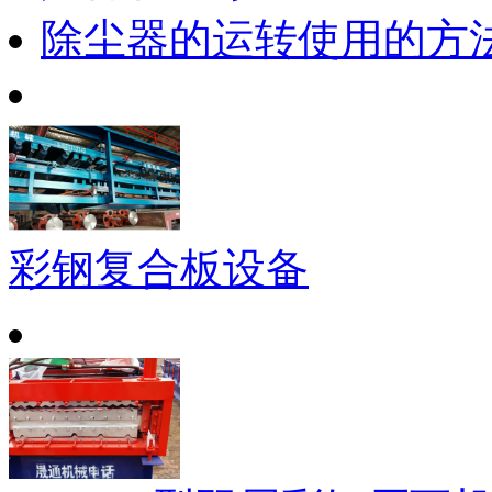
除尘器的运转使用的方
彩钢复合板设备