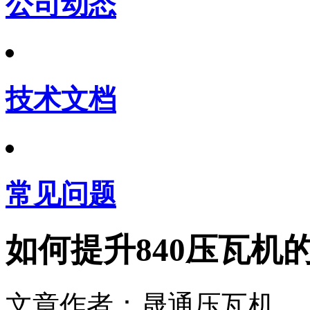
公司动态
技术文档
常见问题
如何提升840压瓦机
文章作者：晟通压瓦机 发