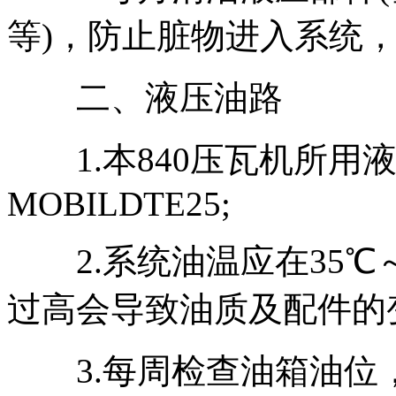
等)，防止脏物进入系统，
二、液压油路
1.本840压瓦机所用液压
MOBILDTE25;
2.系统油温应在35℃～
过高会导致油质及配件的
3.每周检查油箱油位