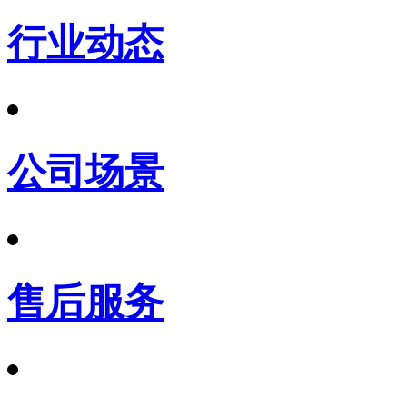
行业动态
公司场景
售后服务