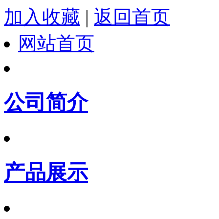
加入收藏
|
返回首页
网站首页
公司简介
产品展示