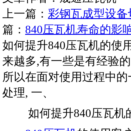
上一篇：
彩钢瓦成型设备
篇：
840压瓦机寿命的影
如何提升840压瓦机的使用
来越多,有一些是有经验的
所以在面对使用过程中的
处理, 一、
如何提升840压瓦机的