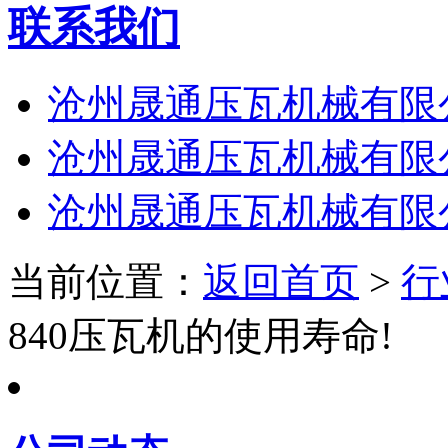
联系我们
沧州晟通压瓦机械有限
沧州晟通压瓦机械有限
沧州晟通压瓦机械有限
当前位置：
返回首页
>
行
840压瓦机的使用寿命!