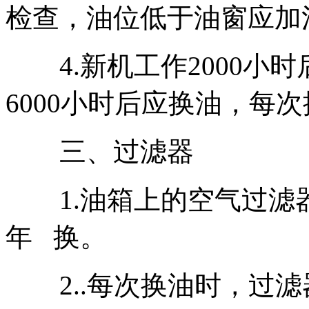
检查，油位低于油窗应加
4.新机工作2000小时
6000小时后应换油，每
三、过滤器
1.油箱上的空气过滤器
年 换。
2..每次换油时，过滤