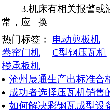
3.机床有相关报警或
常，应 换
热门标签：
电动剪板机
卷帘门机
C型钢压瓦机
楼承板机
沧州晟通生产出标准合
成功者选择压瓦机销售的
如何解决彩钢瓦成型设