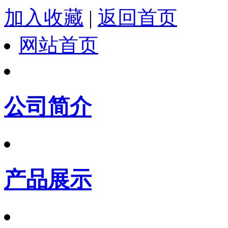
加入收藏
|
返回首页
网站首页
公司简介
产品展示