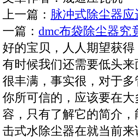
上一篇：
脉冲式除尘器应
一篇：
dmc布袋除尘器究
好的宝贝，人人期望获得
有时候我们还需要低头来
很丰满，事实很，对于多
你所可信的，应该要在大
容，只有了解它的简介，
击式水除尘器在就当前来