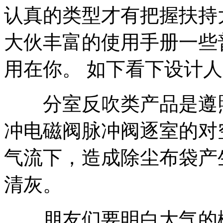
认真的类型才有把握扶持
大伙丰富的使用手册一些
用在你。 如下看下设计
分室反吹类产品是遵照
冲电磁阀脉冲阀逐室的对
气流下，造成除尘布袋产
清灰。
朋友们要明白大气的概