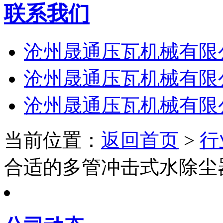
联系我们
沧州晟通压瓦机械有限
沧州晟通压瓦机械有限
沧州晟通压瓦机械有限
当前位置：
返回首页
>
行
合适的多管冲击式水除尘