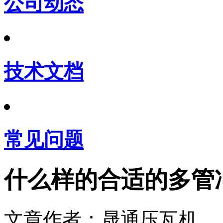
公司动态
技术文档
常见问题
什么样的合适的多管
文章作者：晟通压瓦机 发