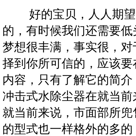
好的宝贝，人人期望获
的，有时候我们还需要低
梦想很丰满，事实很，对
择到你所可信的，应该要
内容，只有了解它的简介
冲击式水除尘器在就当前
就当前来说，市面部所兜
的型式也一样格外的多的