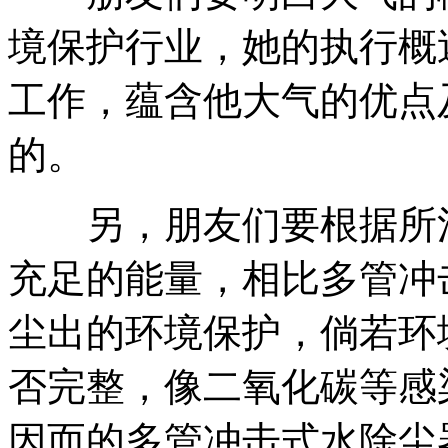
境保护行业，她的执行概
工作，蕴含他大气的优点
的。
另，朋友们要根据所清
充足的能量，相比多管冲
尘出的环境保护，倘若环
否完整，像二氧化碳等感
因而的多管冲击式水除尘