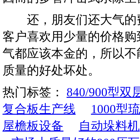
还，朋友们还大气的费
客户喜欢用少量的价格购
气都应该本金的，所以不
质量的好处坏处。
热门标签：
840/900
复合板生产线
1000型
屋檐板设备
自动垛料机