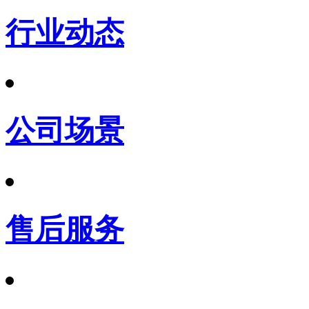
行业动态
公司场景
售后服务