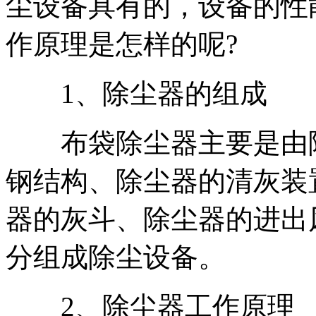
尘设备具有的，设备的性
作原理是怎样的呢?
1、除尘器的组成
布袋除尘器主要是由除
钢结构、除尘器的清灰装
器的灰斗、除尘器的进出
分组成除尘设备。
2、除尘器工作原理