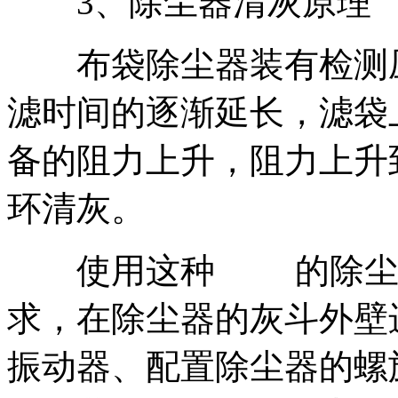
3、除尘器清灰原理
布袋除尘器装有检测压
滤时间的逐渐延长，滤袋
备的阻力上升，阻力上升
环清灰。
使用这种 的除尘设
求，在除尘器的灰斗外壁
振动器、配置除尘器的螺