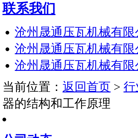
联系我们
沧州晟通压瓦机械有限
沧州晟通压瓦机械有限
沧州晟通压瓦机械有限
当前位置：
返回首页
>
行
器的结构和工作原理