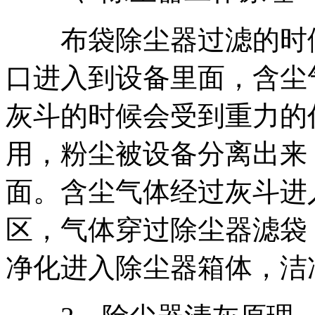
布袋除尘器过滤的时候
口进入到设备里面，含尘
灰斗的时候会受到重力的
用，粉尘被设备分离出来
面。含尘气体经过灰斗进
区，气体穿过除尘器滤袋
净化进入除尘器箱体，洁