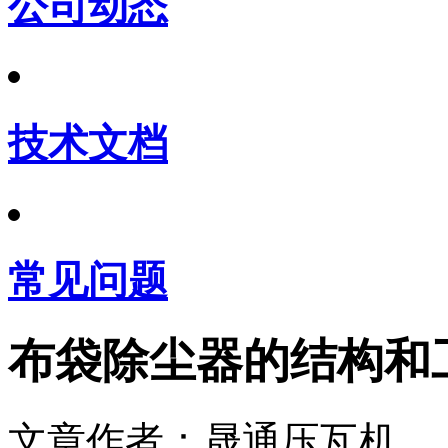
公司动态
技术文档
常见问题
布袋除尘器的结构和
文章作者：晟通压瓦机 发