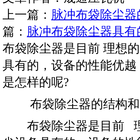
上一篇：
脉冲布袋除尘器
篇：
脉冲布袋除尘器具有
布袋除尘器是目前 理想
具有的，设备的性能优越
是怎样的呢?
布袋除尘器的结构和
布袋除尘器是目前 理