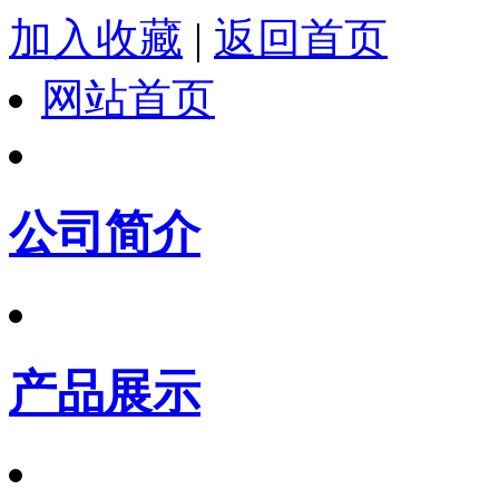
加入收藏
|
返回首页
网站首页
公司简介
产品展示