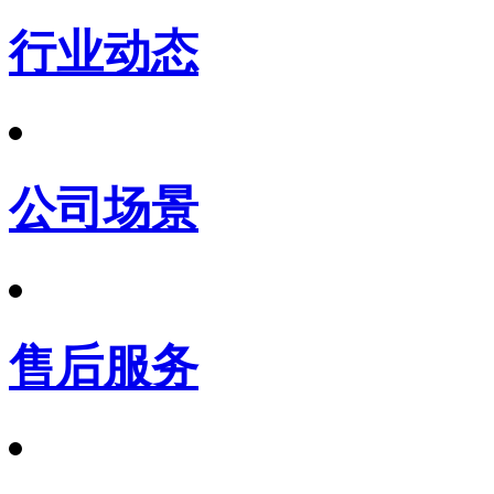
行业动态
公司场景
售后服务