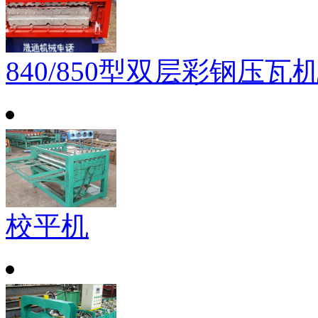
840/850型双层彩钢压瓦
校平机