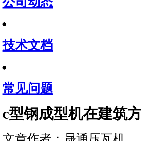
公司动态
技术文档
常见问题
c型钢成型机在建筑
文章作者：晟通压瓦机 发