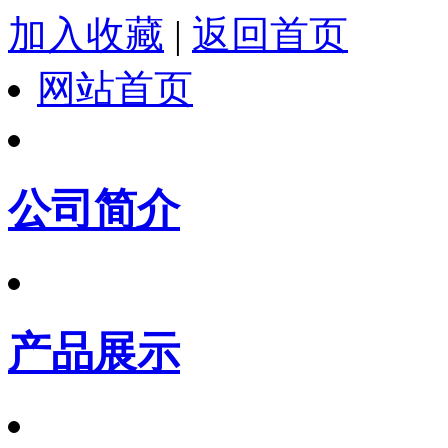
加入收藏
|
返回首页
网站首页
公司简介
产品展示