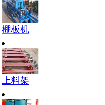
棚板机
上料架