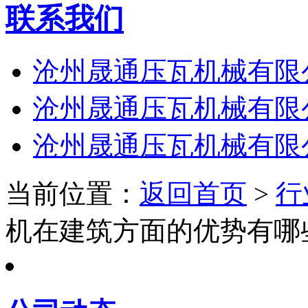
联系我们
沧州晟通压瓦机械有限
沧州晟通压瓦机械有限
沧州晟通压瓦机械有限
当前位置：
返回首页
>
行
机在建筑方面的优势有哪